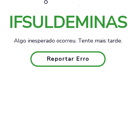
IFSULDEMINAS
Algo inesperado ocorreu. Tente mais tarde.
Reportar Erro