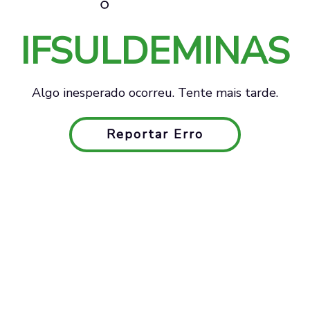
IFSULDEMINAS
Algo inesperado ocorreu. Tente mais tarde.
Reportar Erro