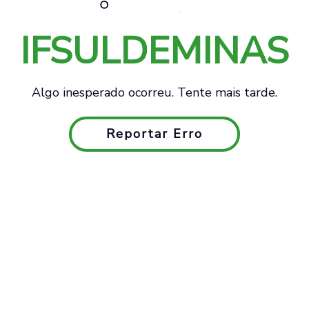
IFSULDEMINAS
Algo inesperado ocorreu. Tente mais tarde.
Reportar Erro