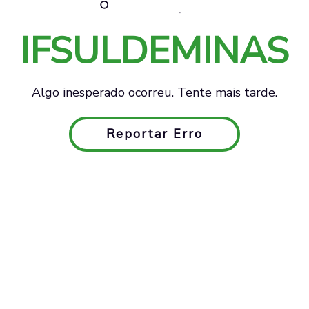
IFSULDEMINAS
Algo inesperado ocorreu. Tente mais tarde.
Reportar Erro