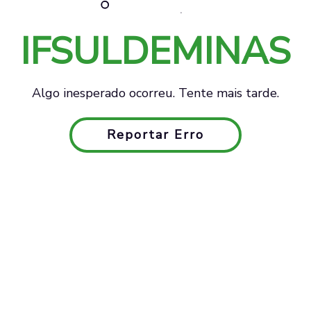
IFSULDEMINAS
Algo inesperado ocorreu. Tente mais tarde.
Reportar Erro