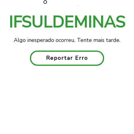
IFSULDEMINAS
Algo inesperado ocorreu. Tente mais tarde.
Reportar Erro