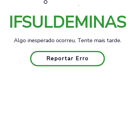
IFSULDEMINAS
Algo inesperado ocorreu. Tente mais tarde.
Reportar Erro