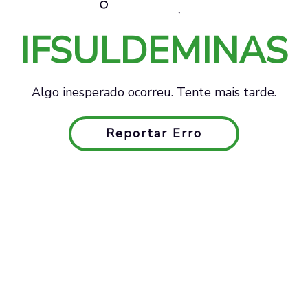
IFSULDEMINAS
Algo inesperado ocorreu. Tente mais tarde.
Reportar Erro